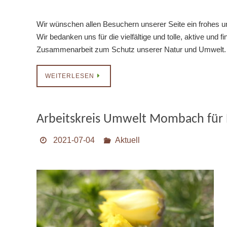
Wir wünschen allen Besuchern unserer Seite ein frohes u
Wir bedanken uns für die vielfältige und tolle, aktive und f
Zusammenarbeit zum Schutz unserer Natur und Umwelt
WEITERLESEN
Arbeitskreis Umwelt Mombach für 
2021-07-04
Aktuell