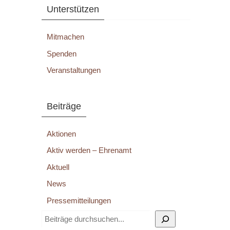
Unterstützen
Mitmachen
Spenden
Veranstaltungen
Beiträge
Aktionen
Aktiv werden – Ehrenamt
Aktuell
News
Pressemitteilungen
Suchen