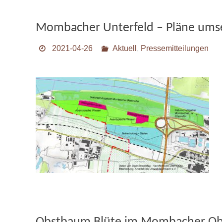
Mombacher Unterfeld – Pläne umse
2021-04-26
Aktuell
,
Pressemitteilungen