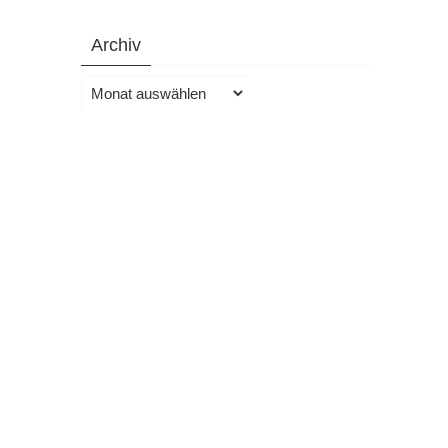
Archiv
Archiv