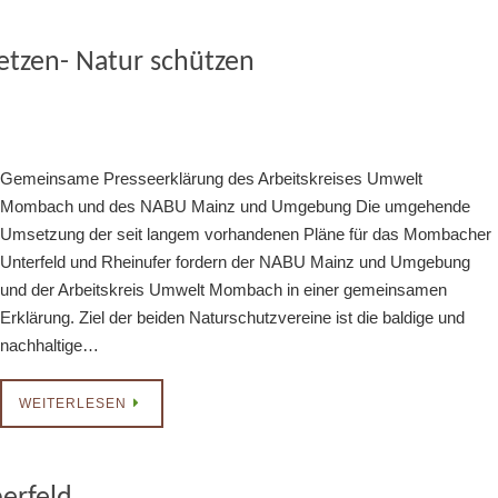
tzen- Natur schützen
Gemeinsame Presseerklärung des Arbeitskreises Umwelt
Mombach und des NABU Mainz und Umgebung Die umgehende
Umsetzung der seit langem vorhandenen Pläne für das Mombacher
Unterfeld und Rheinufer fordern der NABU Mainz und Umgebung
und der Arbeitskreis Umwelt Mombach in einer gemeinsamen
Erklärung. Ziel der beiden Naturschutzvereine ist die baldige und
nachhaltige…
WEITERLESEN