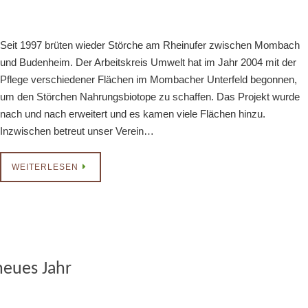
Seit 1997 brüten wieder Störche am Rheinufer zwischen Mombach
und Budenheim. Der Arbeitskreis Umwelt hat im Jahr 2004 mit der
Pflege verschiedener Flächen im Mombacher Unterfeld begonnen,
um den Störchen Nahrungsbiotope zu schaffen. Das Projekt wurde
nach und nach erweitert und es kamen viele Flächen hinzu.
Inzwischen betreut unser Verein…
WEITERLESEN
neues Jahr