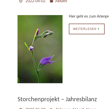
2022-04-02
Aktuell
Hier geht es zum Artenpr
WEITERLESEN
Storchenprojekt – Jahresbilanz