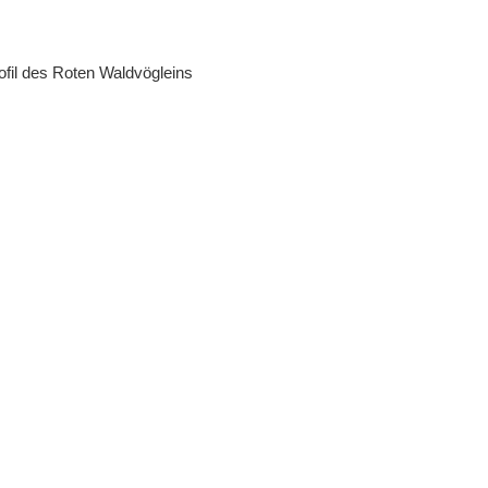
ofil des Roten Waldvögleins