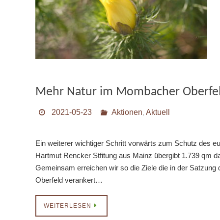
Mehr Natur im Mombacher Oberfe
2021-05-23
Aktionen
,
Aktuell
Ein weiterer wichtiger Schritt vorwärts zum Schutz des 
Hartmut Rencker Stfitung aus Mainz übergibt 1.739 qm da
Gemeinsam erreichen wir so die Ziele die in der Satzun
Oberfeld verankert…
WEITERLESEN