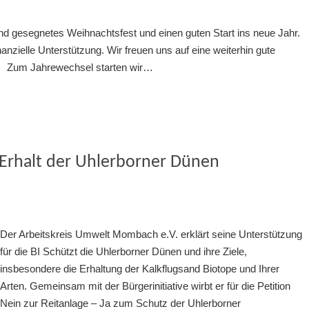
nd gesegnetes Weihnachtsfest und einen guten Start ins neue Jahr.
inanzielle Unterstützung. Wir freuen uns auf eine weiterhin gute
. Zum Jahrewechsel starten wir…
Erhalt der Uhlerborner Dünen
Der Arbeitskreis Umwelt Mombach e.V. erklärt seine Unterstützung
für die BI Schützt die Uhlerborner Dünen und ihre Ziele,
insbesondere die Erhaltung der Kalkflugsand Biotope und Ihrer
Arten. Gemeinsam mit der Bürgerinitiative wirbt er für die Petition
Nein zur Reitanlage – Ja zum Schutz der Uhlerborner