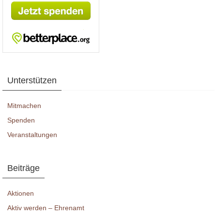
Unterstützen
Mitmachen
Spenden
Veranstaltungen
Beiträge
Aktionen
Aktiv werden – Ehrenamt