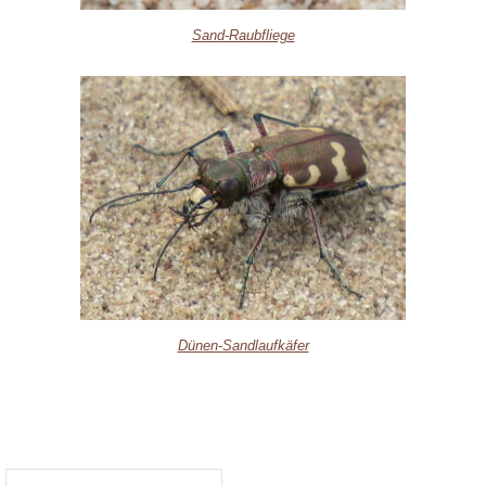
Sand-Raubfliege
Dünen-Sandlaufkäfer