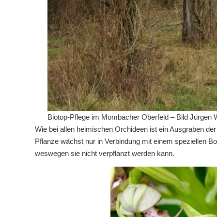
Biotop-Pflege im Mombacher Oberfeld – Bild Jürgen
Wie bei allen heimischen Orchideen ist ein Ausgraben der 
Pflanze wächst nur in Verbindung mit einem speziellen Bod
weswegen sie nicht verpflanzt werden kann.