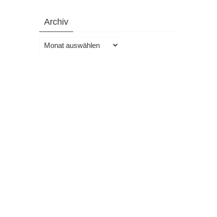
Archiv
Archiv