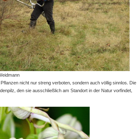
 Weidmann
Pflanzen nicht nur streng verboten, sondern auch völlig sinnlos. Die
enpilz, den sie ausschließlich am Standort in der Natur vorfindet,