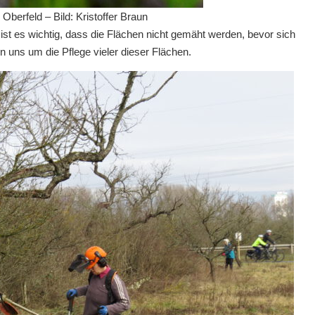
rfeld – Bild: Kristoffer Braun
st es wichtig, dass die Flächen nicht gemäht werden, bevor sich
uns um die Pflege vieler dieser Flächen.