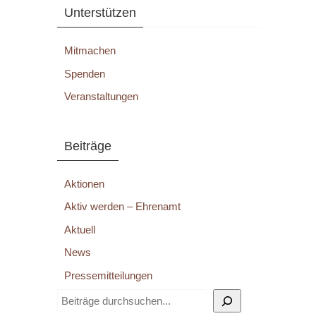
Unterstützen
Mitmachen
Spenden
Veranstaltungen
Beiträge
Aktionen
Aktiv werden – Ehrenamt
Aktuell
News
Pressemitteilungen
Suchen