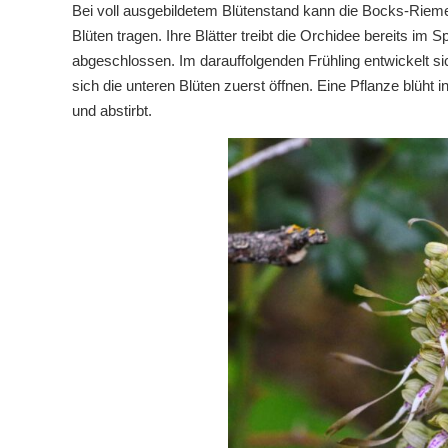
Bei voll ausgebildetem Blütenstand kann die Bocks-Riem
Blüten tragen. Ihre Blätter treibt die Orchidee bereits im 
abgeschlossen. Im darauffolgenden Frühling entwickelt si
sich die unteren Blüten zuerst öffnen. Eine Pflanze blüht i
und abstirbt.