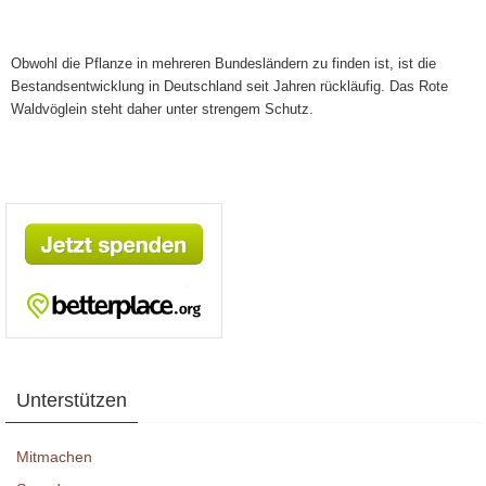
Obwohl die Pflanze in mehreren Bundesländern zu finden ist, ist die
Bestandsentwicklung in Deutschland seit Jahren rückläufig. Das Rote
Waldvöglein steht daher unter strengem Schutz.
Unterstützen
Mitmachen