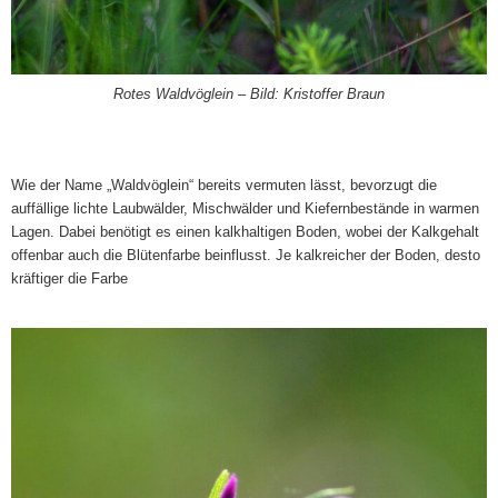
Rotes Waldvöglein – Bild: Kristoffer Braun
Wie der Name „Waldvöglein“ bereits vermuten lässt, bevorzugt die
auffällige lichte Laubwälder, Mischwälder und Kiefernbestände in warmen
Lagen. Dabei benötigt es einen kalkhaltigen Boden, wobei der Kalkgehalt
offenbar auch die Blütenfarbe beinflusst. Je kalkreicher der Boden, desto
kräftiger die Farbe