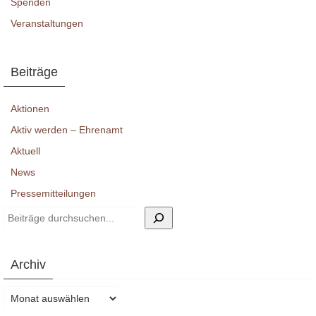
Spenden
Veranstaltungen
Beiträge
Aktionen
Aktiv werden – Ehrenamt
Aktuell
News
Pressemitteilungen
Suchen
Archiv
Archiv