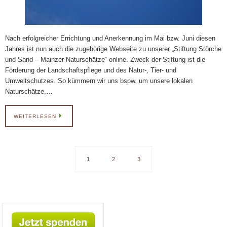
Nach erfolgreicher Errichtung und Anerkennung im Mai bzw. Juni diesen
Jahres ist nun auch die zugehörige Webseite zu unserer „Stiftung Störche
und Sand – Mainzer Naturschätze“ online. Zweck der Stiftung ist die
Förderung der Landschaftspflege und des Natur-, Tier- und
Umweltschutzes. So kümmern wir uns bspw. um unsere lokalen
Naturschätze,…
WEITERLESEN
1
2
3