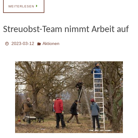
WEITERLESEN
Streuobst-Team nimmt Arbeit auf
2023-03-12
Aktionen