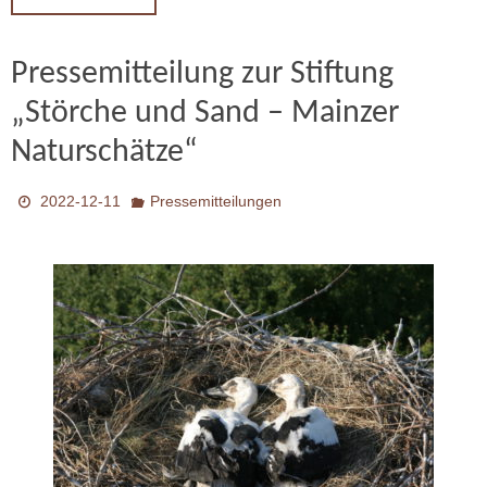
Pressemitteilung zur Stiftung
„Störche und Sand – Mainzer
Naturschätze“
2022-12-11
Pressemitteilungen