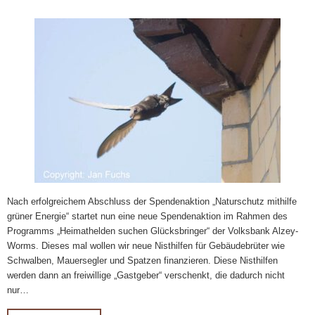
Nach erfolgreichem Abschluss der Spendenaktion „Naturschutz mithilfe
grüner Energie“ startet nun eine neue Spendenaktion im Rahmen des
Programms „Heimathelden suchen Glücksbringer“ der Volksbank Alzey-
Worms. Dieses mal wollen wir neue Nisthilfen für Gebäudebrüter wie
Schwalben, Mauersegler und Spatzen finanzieren. Diese Nisthilfen
werden dann an freiwillige „Gastgeber“ verschenkt, die dadurch nicht
nur…