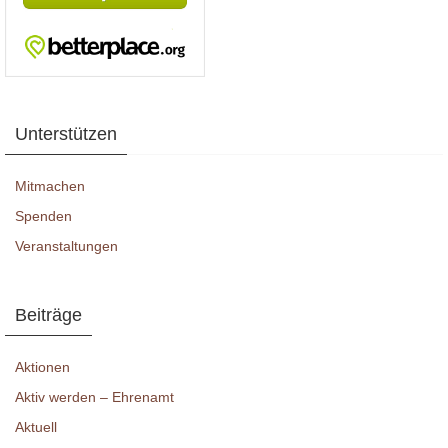
Unterstützen
Mitmachen
Spenden
Veranstaltungen
Beiträge
Aktionen
Aktiv werden – Ehrenamt
Aktuell