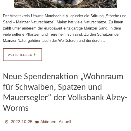
Der Arbeitskreis Umwelt Mombach e.V. gründet die Stiftung „Störche und
Sand – Mainzer Naturschätze“. Mainz hat viele Naturschätze. Zu ihnen
zählt unter anderem der europaweit einzigartige Mainzer Sand, in dem
viele seltene Pflanzen und Tiere heimisch sind. Zu den Schätzen der
Mainzer Natur gehören auch der Weißstorch und die durch…
WEITERLESEN
Neue Spendenaktion „Wohnraum
für Schwalben, Spatzen und
Mauersegler“ der Volksbank Alzey-
Worms
,
2022-10-25
Aktionen
Aktuell