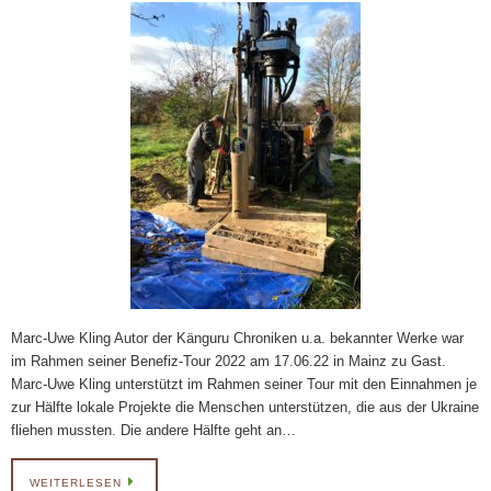
Marc-Uwe Kling Autor der Känguru Chroniken u.a. bekannter Werke war
im Rahmen seiner Benefiz-Tour 2022 am 17.06.22 in Mainz zu Gast.
Marc-Uwe Kling unterstützt im Rahmen seiner Tour mit den Einnahmen je
zur Hälfte lokale Projekte die Menschen unterstützen, die aus der Ukraine
fliehen mussten. Die andere Hälfte geht an…
WEITERLESEN