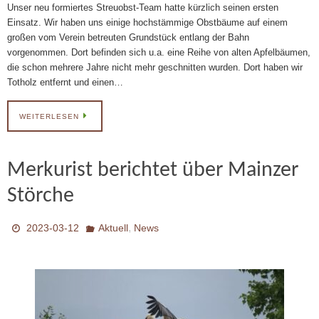
Unser neu formiertes Streuobst-Team hatte kürzlich seinen ersten
Einsatz. Wir haben uns einige hochstämmige Obstbäume auf einem
großen vom Verein betreuten Grundstück entlang der Bahn
vorgenommen. Dort befinden sich u.a. eine Reihe von alten Apfelbäumen,
die schon mehrere Jahre nicht mehr geschnitten wurden. Dort haben wir
Totholz entfernt und einen…
WEITERLESEN
Merkurist berichtet über Mainzer
Störche
,
2023-03-12
Aktuell
News