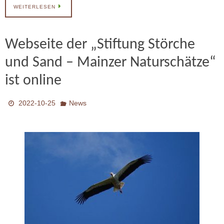
WEITERLESEN
Webseite der „Stiftung Störche
und Sand – Mainzer Naturschätze“
ist online
2022-10-25
News