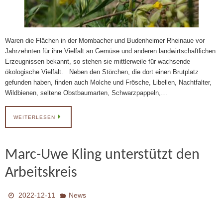
Waren die Flächen in der Mombacher und Budenheimer Rheinaue vor
Jahrzehnten für ihre Vielfalt an Gemüse und anderen landwirtschaftlichen
Erzeugnissen bekannt, so stehen sie mittlerweile für wachsende
ökologische Vielfalt. Neben den Störchen, die dort einen Brutplatz
gefunden haben, finden auch Molche und Frösche, Libellen, Nachtfalter,
Wildbienen, seltene Obstbaumarten, Schwarzpappeln,…
WEITERLESEN
Marc-Uwe Kling unterstützt den
Arbeitskreis
2022-12-11
News