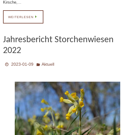
Kirsche,…
WEITERLESEN
Jahresbericht Storchenwiesen
2022
2023-01-09
Aktuell