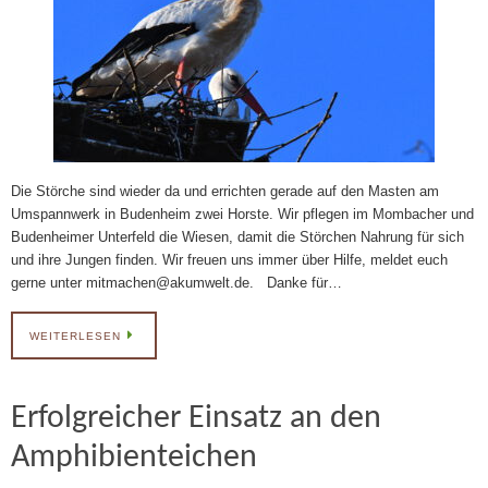
Die Störche sind wieder da und errichten gerade auf den Masten am
Umspannwerk in Budenheim zwei Horste. Wir pflegen im Mombacher und
Budenheimer Unterfeld die Wiesen, damit die Störchen Nahrung für sich
und ihre Jungen finden. Wir freuen uns immer über Hilfe, meldet euch
gerne unter mitmachen@akumwelt.de. Danke für…
WEITERLESEN
Erfolgreicher Einsatz an den
Amphibienteichen