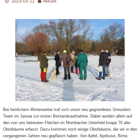
2023-03-12
Aktuell
Bei herrlichem Winterwetter traf sich unser neu gegründetes Streuobst-
Team im Januar zur ersten Bestandsaufnahme. Dabei wurden allein auf
den von uns betreuten Flächen im Mombacher Unterfeld knapp 70 alte
Obstbäume erfasst. Dazu kommen noch einige Obstbäume, die wir in den
vergangenen Jahren neu gepflanzt haben. Von Apfel, Aprikose, Birne,