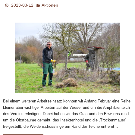
2023-03-12
Aktionen
Bei einem weiteren Arbeitseinsatz konnten wir Anfang Februar eine Reihe
kleiner aber wichtiger Arbeiten auf der Wiese rund um die Amphibienteich
des Vereins erledigen. Dabei haben wir das Gras und den Bewuchs rund
um die Obstbäume gemäht, das Insektenhotel und die „Trockenmauer“
freigestellt, die Weidenschösslinge am Rand der Teiche entfernt…