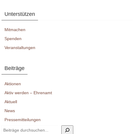
Unterstützen
Mitmachen
Spenden
Veranstaltungen
Beiträge
Aktionen
Aktiv werden – Ehrenamt
Aktuell
News
Pressemitteilungen
Suchen