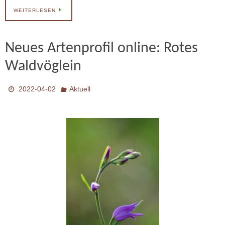
WEITERLESEN
Neues Artenprofil online: Rotes
Waldvöglein
2022-04-02
Aktuell