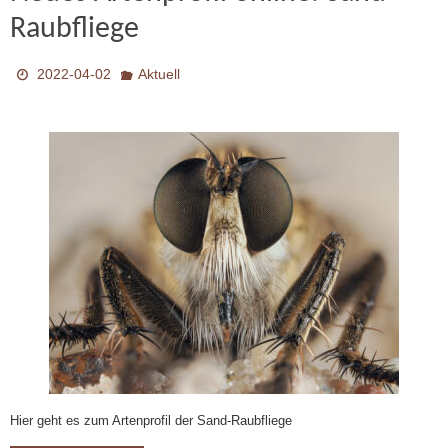
Raubfliege
2022-04-02
Aktuell
Hier geht es zum Artenprofil der Sand-Raubfliege