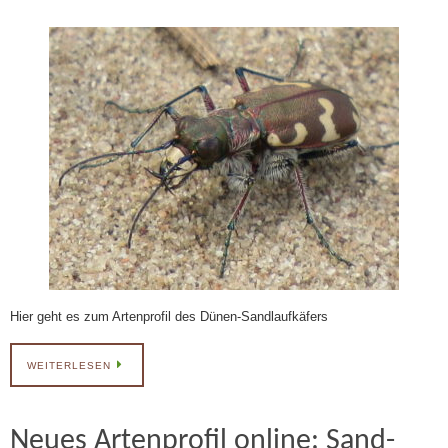
Hier geht es zum Artenprofil des Dünen-Sandlaufkäfers
WEITERLESEN
Neues Artenprofil online: Sand-