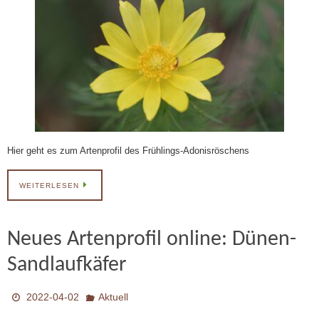
Hier geht es zum Artenprofil des Frühlings-Adonisröschens
WEITERLESEN
Neues Artenprofil online: Dünen-
Sandlaufkäfer
2022-04-02
Aktuell