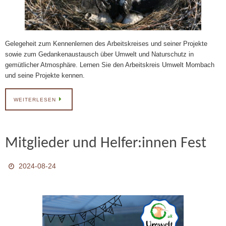
Gelegeheit zum Kennenlernen des Arbeitskreises und seiner Projekte
sowie zum Gedankenaustausch über Umwelt und Naturschutz in
gemütlicher Atmosphäre. Lernen Sie den Arbeitskreis Umwelt Mombach
und seine Projekte kennen.
WEITERLESEN
Mitglieder und Helfer:innen Fest
2024-08-24