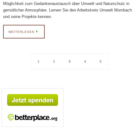
Möglichkeit zum Gedankenaustausch über Umwelt und Naturschutz in
gemütlicher Atmosphäre. Lernen Sie den Arbeitskreis Umwelt Mombach
und seine Projekte kennen.
WEITERLESEN
1
2
3
4
5