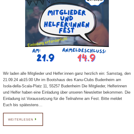
Wir laden alle Mitglieder und Helfer:innen ganz herzlich ein: Samstag, den
21.09.24 ab15:00 Uhr im Bootshaus des Kanu-Clubs Budenheim am
Isola-della-Scala-Platz 11, 55257 Budenheim Die Mitglieder, Helferinnen
und Helfer haben eine Einladung über unseren Newsletter bekommen. Die
Einladung ist Voraussetzung für die Teilnahme am Fest. Bitte meldet
Euch bis spätestens…
WEITERLESEN