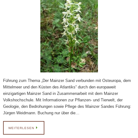
Führung zum Thema „Der Mainzer Sand verbunden mit Osteuropa, dem
Mittelmeer und den Küsten des Atlantiks“ durch den europaweit
einzigartigen Mainzer Sand in Zusammenarbeit mit dem Mainzer
Volkshochschule. Mit Informationen zur Pflanzen- und Tierwelt, der
Geologie, den Bedrohungen sowie Pflege des Mainzer Sandes Führung:
Jürgen Weidmann. Buchung nur über die…
WEITERLESEN