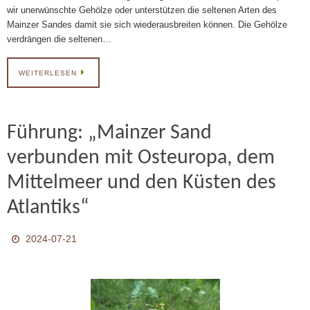
wir unerwünschte Gehölze oder unterstützen die seltenen Arten des
Mainzer Sandes damit sie sich wiederausbreiten können. Die Gehölze
verdrängen die seltenen…
WEITERLESEN
Führung: „Mainzer Sand
verbunden mit Osteuropa, dem
Mittelmeer und den Küsten des
Atlantiks“
2024-07-21