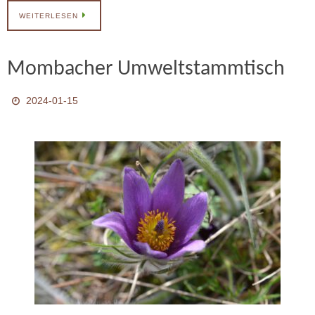
WEITERLESEN
Mombacher Umweltstammtisch
2024-01-15