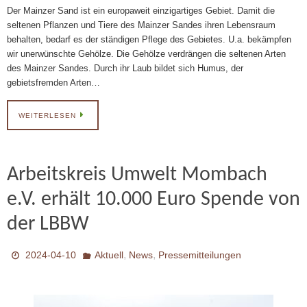
Der Mainzer Sand ist ein europaweit einzigartiges Gebiet. Damit die
seltenen Pflanzen und Tiere des Mainzer Sandes ihren Lebensraum
behalten, bedarf es der ständigen Pflege des Gebietes. U.a. bekämpfen
wir unerwünschte Gehölze. Die Gehölze verdrängen die seltenen Arten
des Mainzer Sandes. Durch ihr Laub bildet sich Humus, der
gebietsfremden Arten…
WEITERLESEN
Arbeitskreis Umwelt Mombach
e.V. erhält 10.000 Euro Spende von
der LBBW
,
,
2024-04-10
Aktuell
News
Pressemitteilungen