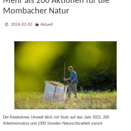
Mehr als 200 Aktionen für die
Mombacher Natur
2024-02-02
Aktuell
Der Arbeitskreis Umwelt blick mit Stolz auf das Jahr 2023, 200
Arbeitseinsätze und 1300 Stunden Naturschtzarbeit zurück