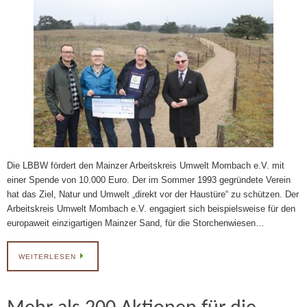
Die LBBW fördert den Mainzer Arbeitskreis Umwelt Mombach e.V. mit
einer Spende von 10.000 Euro. Der im Sommer 1993 gegründete Verein
hat das Ziel, Natur und Umwelt „direkt vor der Haustüre“ zu schützen. Der
Arbeitskreis Umwelt Mombach e.V. engagiert sich beispielsweise für den
europaweit einzigartigen Mainzer Sand, für die Storchenwiesen…
WEITERLESEN