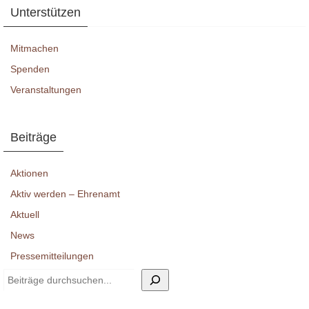
Unterstützen
Mitmachen
Spenden
Veranstaltungen
Beiträge
Aktionen
Aktiv werden – Ehrenamt
Aktuell
News
Pressemitteilungen
Suchen