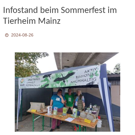
Infostand beim Sommerfest im
Tierheim Mainz
2024-08-26