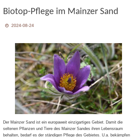
Biotop-Pflege im Mainzer Sand
2024-08-24
Der Mainzer Sand ist ein europaweit einzigartiges Gebiet. Damit die
seltenen Pflanzen und Tiere des Mainzer Sandes ihren Lebensraum
behalten, bedarf es der ständigen Pflege des Gebietes. U.a. bekämpfen