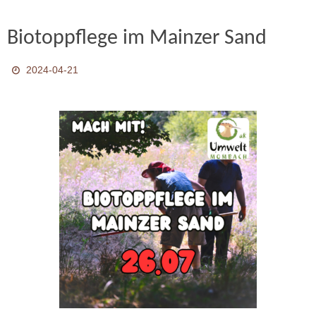
Biotoppflege im Mainzer Sand
2024-04-21