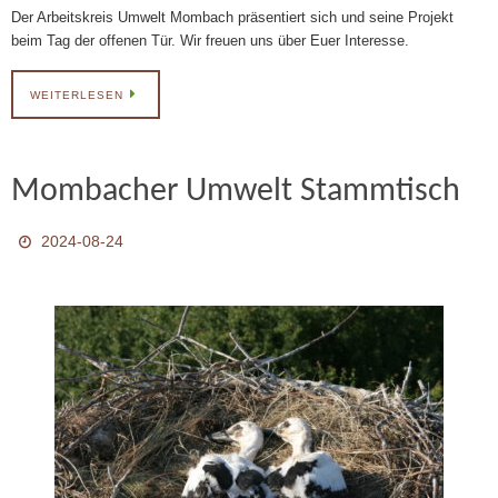
Der Arbeitskreis Umwelt Mombach präsentiert sich und seine Projekt
beim Tag der offenen Tür. Wir freuen uns über Euer Interesse.
WEITERLESEN
Mombacher Umwelt Stammtisch
2024-08-24