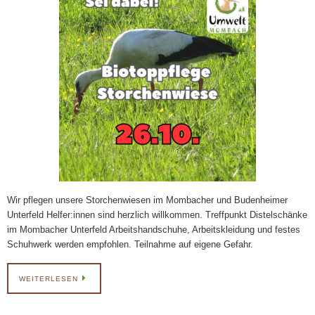
Wir pflegen unsere Storchenwiesen im Mombacher und Budenheimer
Unterfeld Helfer:innen sind herzlich willkommen. Treffpunkt Distelschänke
im Mombacher Unterfeld Arbeitshandschuhe, Arbeitskleidung und festes
Schuhwerk werden empfohlen. Teilnahme auf eigene Gefahr.
WEITERLESEN