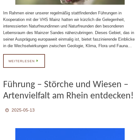
Im Rahmen einer unserer regelmäßig stattfindenden Führungen in
Kooperation mit der VHS Mainz hatten wir kürzlich die Gelegenheit,
interessierten Naturfreundinnen und Naturfreunden den besonderen
Lebensraum des Mainzer Sandes näherzubringen. Dieses Gebiet, das in
seiner Ausprägung europaweit einmalig ist, bietet faszinierende Einblicke
in die Wechselwirkungen zwischen Geologie, Klima, Flora und Fauna…
WEITERLESEN
Führung – Störche und Wiesen –
Artenvielfalt am Rhein entdecken!
2025-05-13