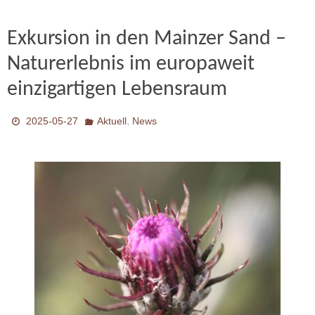
Exkursion in den Mainzer Sand –
Naturerlebnis im europaweit
einzigartigen Lebensraum
,
2025-05-27
Aktuell
News