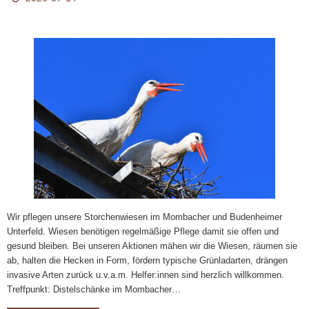
Wir pflegen unsere Storchenwiesen im Mombacher und Budenheimer
Unterfeld. Wiesen benötigen regelmäßige Pflege damit sie offen und
gesund bleiben. Bei unseren Aktionen mähen wir die Wiesen, räumen sie
ab, halten die Hecken in Form, fördern typische Grünladarten, drängen
invasive Arten zurück u.v.a.m. Helfer:innen sind herzlich willkommen.
Treffpunkt: Distelschänke im Mombacher…