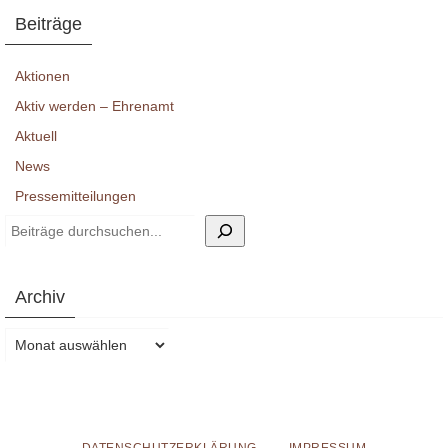
Beiträge
Aktionen
Aktiv werden – Ehrenamt
Aktuell
News
Pressemitteilungen
Suchen
Archiv
Archiv
DATENSCHUTZERKLÄRUNG
IMPRESSUM