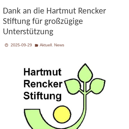
Dank an die Hartmut Rencker
Stiftung für großzügige
Unterstützung
,
2025-09-29
Aktuell
News