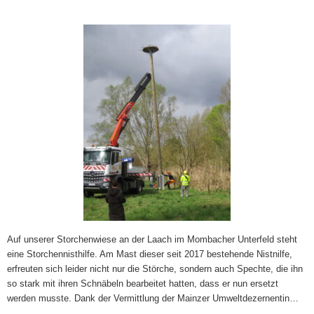
Auf unserer Storchenwiese an der Laach im Mombacher Unterfeld steht
eine Storchennisthilfe. Am Mast dieser seit 2017 bestehende Nistnilfe,
erfreuten sich leider nicht nur die Störche, sondern auch Spechte, die ihn
so stark mit ihren Schnäbeln bearbeitet hatten, dass er nun ersetzt
werden musste. Dank der Vermittlung der Mainzer Umweltdezernentin…