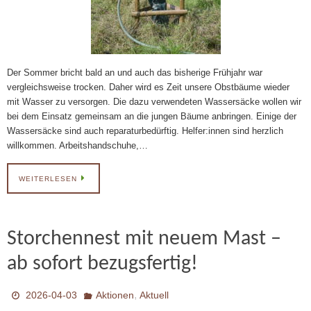
Der Sommer bricht bald an und auch das bisherige Frühjahr war
vergleichsweise trocken. Daher wird es Zeit unsere Obstbäume wieder
mit Wasser zu versorgen. Die dazu verwendeten Wassersäcke wollen wir
bei dem Einsatz gemeinsam an die jungen Bäume anbringen. Einige der
Wassersäcke sind auch reparaturbedürftig. Helfer:innen sind herzlich
willkommen. Arbeitshandschuhe,…
WEITERLESEN
Storchennest mit neuem Mast –
ab sofort bezugsfertig!
,
2026-04-03
Aktionen
Aktuell