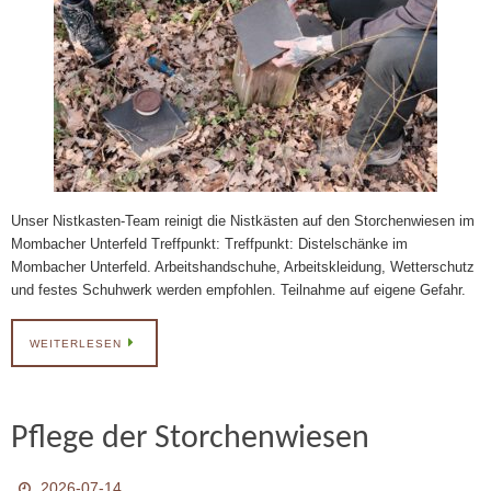
Unser Nistkasten-Team reinigt die Nistkästen auf den Storchenwiesen im
Mombacher Unterfeld Treffpunkt: Treffpunkt: Distelschänke im
Mombacher Unterfeld. Arbeitshandschuhe, Arbeitskleidung, Wetterschutz
und festes Schuhwerk werden empfohlen. Teilnahme auf eigene Gefahr.
WEITERLESEN
Pflege der Storchenwiesen
2026-07-14