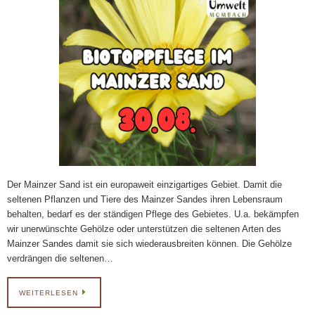
Der Mainzer Sand ist ein europaweit einzigartiges Gebiet. Damit die
seltenen Pflanzen und Tiere des Mainzer Sandes ihren Lebensraum
behalten, bedarf es der ständigen Pflege des Gebietes. U.a. bekämpfen
wir unerwünschte Gehölze oder unterstützen die seltenen Arten des
Mainzer Sandes damit sie sich wiederausbreiten können. Die Gehölze
verdrängen die seltenen…
WEITERLESEN