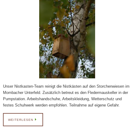
Unser Nistkasten-Team reinigt die Nistkästen auf den Storchenwiesen im
Mombacher Unterfeld. Zusätzlich betreut es den Fledermauskeller in der
Pumpstation. Arbeitshandschuhe, Arbeitskleidung, Wetterschutz und
festes Schuhwerk werden empfohlen. Teilnahme auf eigene Gefahr.
WEITERLESEN