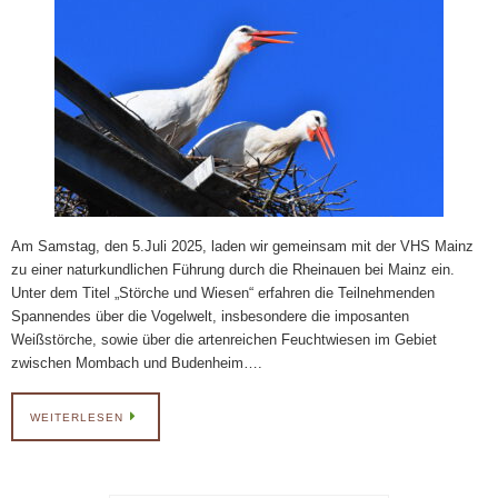
Am Samstag, den 5.Juli 2025, laden wir gemeinsam mit der VHS Mainz
zu einer naturkundlichen Führung durch die Rheinauen bei Mainz ein.
Unter dem Titel „Störche und Wiesen“ erfahren die Teilnehmenden
Spannendes über die Vogelwelt, insbesondere die imposanten
Weißstörche, sowie über die artenreichen Feuchtwiesen im Gebiet
zwischen Mombach und Budenheim….
WEITERLESEN