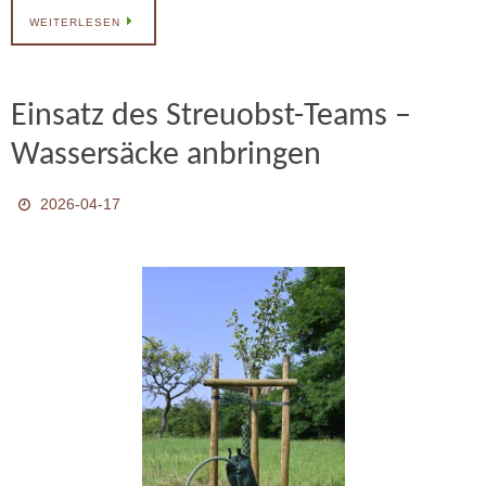
WEITERLESEN
Einsatz des Streuobst-Teams –
Wassersäcke anbringen
2026-04-17