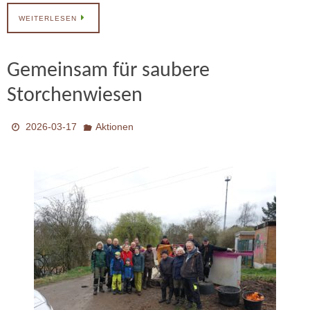
WEITERLESEN
Gemeinsam für saubere
Storchenwiesen
2026-03-17
Aktionen