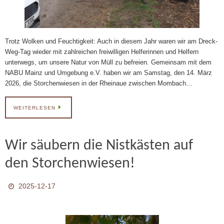
Trotz Wolken und Feuchtigkeit: Auch in diesem Jahr waren wir am Dreck-
Weg-Tag wieder mit zahlreichen freiwilligen Helferinnen und Helfern
unterwegs, um unsere Natur von Müll zu befreien. Gemeinsam mit dem
NABU Mainz und Umgebung e.V. haben wir am Samstag, den 14. März
2026, die Storchenwiesen in der Rheinaue zwischen Mombach…
WEITERLESEN
Wir säubern die Nistkästen auf
den Storchenwiesen!
2025-12-17