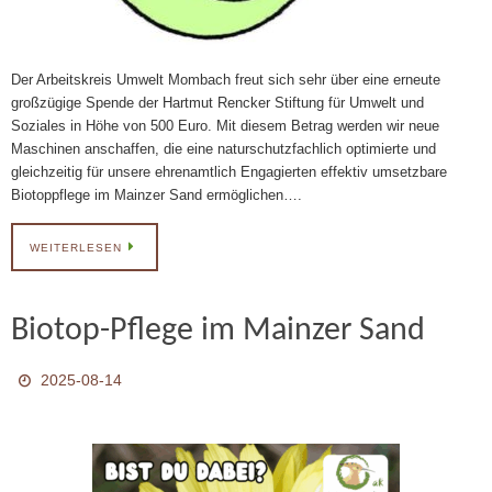
Der Arbeitskreis Umwelt Mombach freut sich sehr über eine erneute
großzügige Spende der Hartmut Rencker Stiftung für Umwelt und
Soziales in Höhe von 500 Euro. Mit diesem Betrag werden wir neue
Maschinen anschaffen, die eine naturschutzfachlich optimierte und
gleichzeitig für unsere ehrenamtlich Engagierten effektiv umsetzbare
Biotoppflege im Mainzer Sand ermöglichen….
WEITERLESEN
Biotop-Pflege im Mainzer Sand
2025-08-14