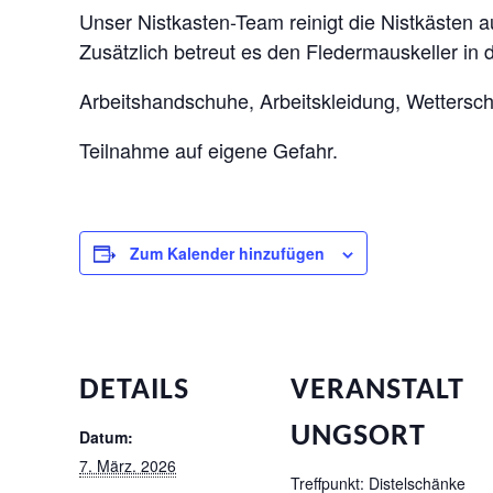
Unser Nistkasten-Team reinigt die Nistkästen
Zusätzlich betreut es den Fledermauskeller in 
Arbeitshandschuhe, Arbeitskleidung, Wettersc
Teilnahme auf eigene Gefahr.
Zum Kalender hinzufügen
DETAILS
VERANSTALT
UNGSORT
Datum:
7. März. 2026
Treffpunkt: Distelschänke