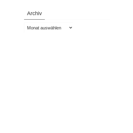
Archiv
Archiv