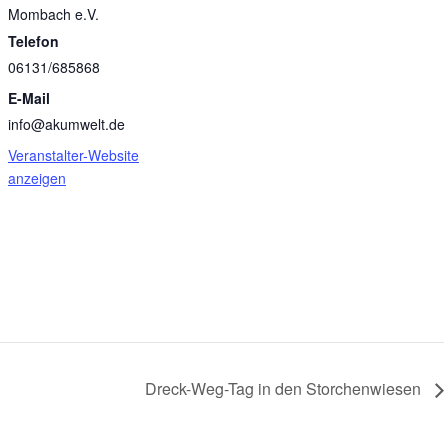
Mombach e.V.
Telefon
06131/685868
E-Mail
info@akumwelt.de
Veranstalter-Website
anzeigen
Dreck-Weg-Tag in den Storchenwiesen