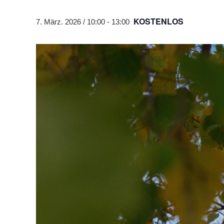
KOSTENLOS
7. März. 2026 / 10:00
-
13:00