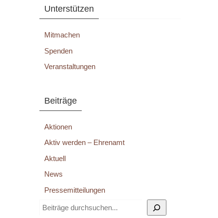
Unterstützen
Mitmachen
Spenden
Veranstaltungen
Beiträge
Aktionen
Aktiv werden – Ehrenamt
Aktuell
News
Pressemitteilungen
Suchen