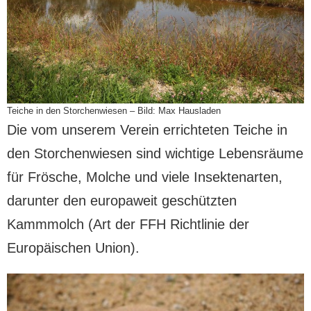
Teiche in den Storchenwiesen – Bild: Max Hausladen
Die vom unserem Verein errichteten Teiche in
den Storchenwiesen sind wichtige Lebensräume
für Frösche, Molche und viele Insektenarten,
darunter den europaweit geschützten
Kammmolch (Art der FFH Richtlinie der
Europäischen Union).