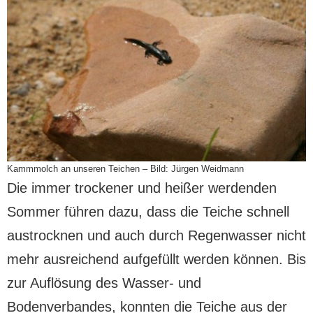
Kammmolch an unseren Teichen – Bild: Jürgen Weidmann
Die immer trockener und heißer werdenden
Sommer führen dazu, dass die Teiche schnell
austrocknen und auch durch Regenwasser nicht
mehr ausreichend aufgefüllt werden können. Bis
zur Auflösung des Wasser- und
Bodenverbandes, konnten die Teiche aus der