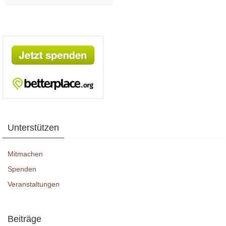
Unterstützen
Mitmachen
Spenden
Veranstaltungen
Beiträge