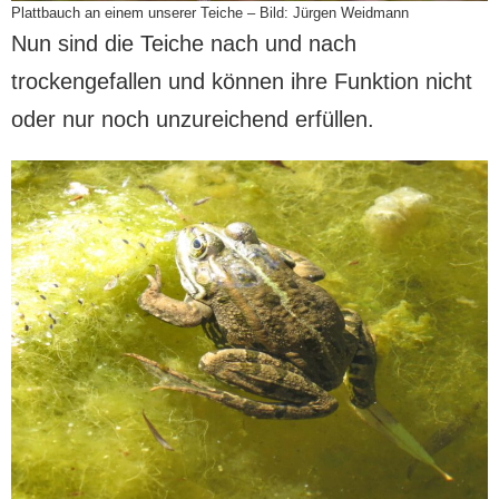
Plattbauch an einem unserer Teiche – Bild: Jürgen Weidmann
Nun sind die Teiche nach und nach
trockengefallen und können ihre Funktion nicht
oder nur noch unzureichend erfüllen.