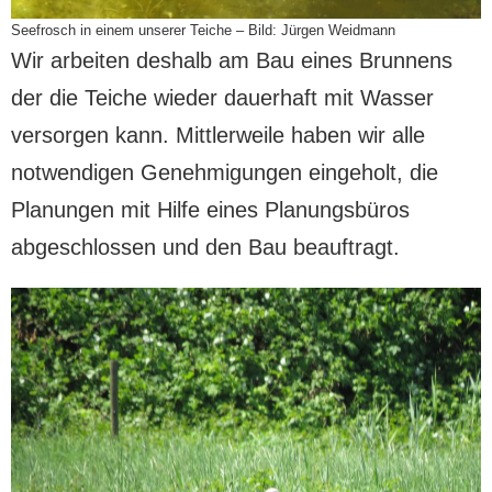
Seefrosch in einem unserer Teiche – Bild: Jürgen Weidmann
Wir arbeiten deshalb am Bau eines Brunnens
der die Teiche wieder dauerhaft mit Wasser
versorgen kann. Mittlerweile haben wir alle
notwendigen Genehmigungen eingeholt, die
Planungen mit Hilfe eines Planungsbüros
abgeschlossen und den Bau beauftragt.