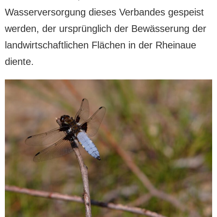
Wasserversorgung dieses Verbandes gespeist
werden, der ursprünglich der Bewässerung der
landwirtschaftlichen Flächen in der Rheinaue
diente.