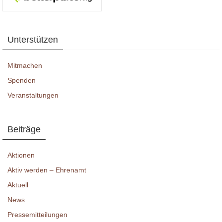
Unterstützen
Mitmachen
Spenden
Veranstaltungen
Beiträge
Aktionen
Aktiv werden – Ehrenamt
Aktuell
News
Pressemitteilungen