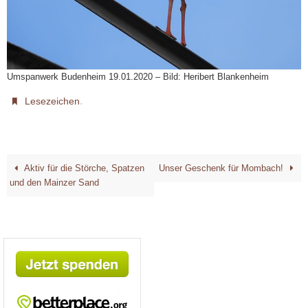
Umspanwerk Budenheim 19.01.2020 – Bild: Heribert Blankenheim
.
Lesezeichen
Aktiv für die Störche, Spatzen
Unser Geschenk für Mombach!
und den Mainzer Sand