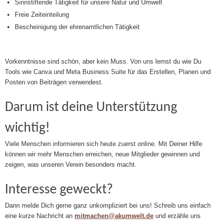
Sinnstiftende Tätigkeit für unsere Natur und Umwelt
Freie Zeiteinteilung
Bescheinigung der ehrenamtlichen Tätigkeit
Vorkenntnisse sind schön, aber kein Muss. Von uns lernst du wie Du
Tools wie Canva und Meta Business Suite für das Erstellen, Planen und
Posten von Beiträgen verwendest.
Darum ist deine Unterstützung
wichtig!
Viele Menschen informieren sich heute zuerst online. Mit Deiner Hilfe
können wir mehr Menschen erreichen, neue Mitglieder gewinnen und
zeigen, was unseren Verein besonders macht.
Interesse geweckt?
Dann melde Dich gerne ganz unkompliziert bei uns! Schreib uns einfach
eine kurze Nachricht an
mitmachen@akumwelt.de
und erzähle uns