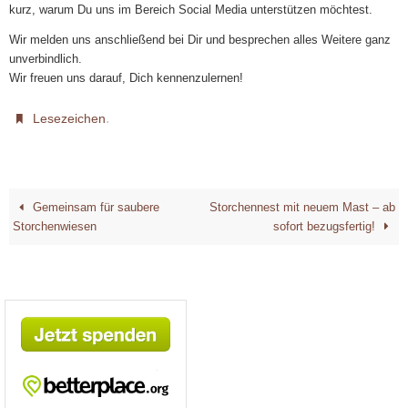
kurz, warum Du uns im Bereich Social Media unterstützen möchtest.
Wir melden uns anschließend bei Dir und besprechen alles Weitere ganz
unverbindlich.
Wir freuen uns darauf, Dich kennenzulernen!
.
Lesezeichen
Gemeinsam für saubere
Storchennest mit neuem Mast – ab
Storchenwiesen
sofort bezugsfertig!