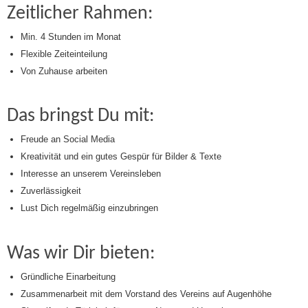
Zeitlicher Rahmen:
Min. 4 Stunden im Monat
Flexible Zeiteinteilung
Von Zuhause arbeiten
Das bringst Du mit:
Freude an Social Media
Kreativität und ein gutes Gespür für Bilder & Texte
Interesse an unserem Vereinsleben
Zuverlässigkeit
Lust Dich regelmäßig einzubringen
Was wir Dir bieten:
Gründliche Einarbeitung
Zusammenarbeit mit dem Vorstand des Vereins auf Augenhöhe