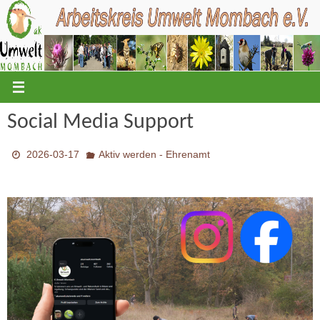
Zum
Inhalt
springen
Social Media Support
2026-03-17
Aktiv werden - Ehrenamt