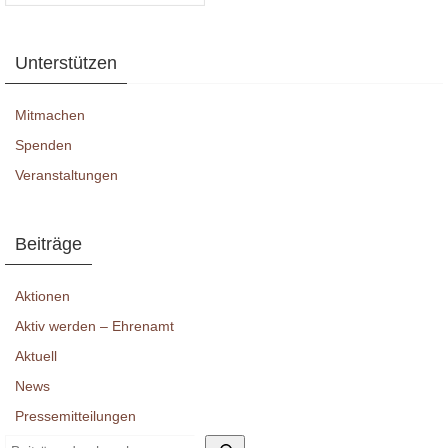
Unterstützen
Mitmachen
Spenden
Veranstaltungen
Beiträge
Aktionen
Aktiv werden – Ehrenamt
Aktuell
News
Pressemitteilungen
Suchen