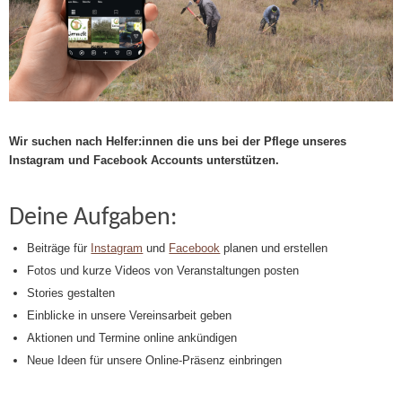
Wir suchen nach Helfer:innen die uns bei der Pflege unseres
Instagram und Facebook Accounts unterstützen.
Deine Aufgaben:
Beiträge für
Instagram
und
Facebook
planen und erstellen
Fotos und kurze Videos von Veranstaltungen posten
Stories gestalten
Einblicke in unsere Vereinsarbeit geben
Aktionen und Termine online ankündigen
Neue Ideen für unsere Online-Präsenz einbringen