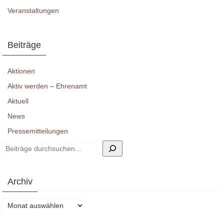
Veranstaltungen
Beiträge
Aktionen
Aktiv werden – Ehrenamt
Aktuell
News
Pressemitteilungen
Suchen
Archiv
Archiv