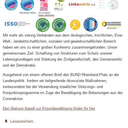
Mit mehr als vierzig Verbänden aus dem ökologischen, kirchlichen, Eine-
Welt-, landwirtschaftlichen, sozialen und gewerkschaftlichen Bereich
haben wir uns zu einer großen Konferenz zusammengefunden. Unser
gemeinsmaes Ziel: Schaffung von Strukturen zum Schutz unserer
Lebensgrundlagen und Stärkung der Zivilgesellschaft, des Gemeinwohls
und der Demokratie.
Ausgehend von einem offenen Brief des BUND Rheinland-Pfalz an die
Landespolitik fordern wir tiefgreifende ökosoziale Maßnahmen,
insbesondere bei der Verwendung staatlicher Stützungs- und
Konjunkturprogramme im Zuge der Bewältigung der Belastungen aus der
Coronakrise.
Den Mainzer Appell zur Krisenbewältigung findet Ihr hier
.
Lesezeichen