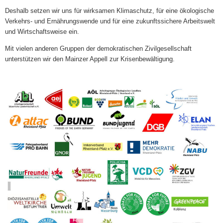
Deshalb setzen wir uns für wirksamen Klimaschutz, für eine ökologische
Verkehrs- und Ernährungswende und für eine zukunftssichere Arbeitswelt
und Wirtschaftsweise ein.
Mit vielen anderen Gruppen der demokratischen Zivilgesellschaft
unterstützen wir den Mainzer Appell zur Krisenbewältigung.