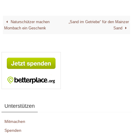
Naturschützer machen
„Sand im Getriebe“ für den Mainzer
Mombach ein Geschenk
Sand
Unterstützen
Mitmachen
Spenden