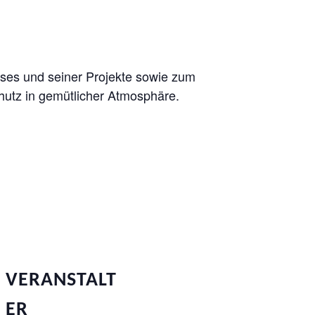
ses und seiner Projekte sowie zum
utz in gemütlicher Atmosphäre.
VERANSTALT
ER