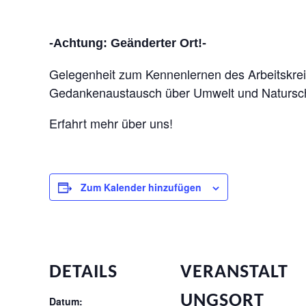
-Achtung: Geänderter Ort!-
Gelegenheit zum Kennenlernen des Arbeitskrei
Gedankenaustausch über Umwelt und Natursch
Erfahrt mehr über uns!
Zum Kalender hinzufügen
DETAILS
VERANSTALT
UNGSORT
Datum: