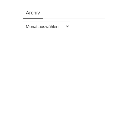
Archiv
Archiv