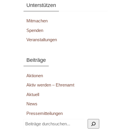
Unterstützen
Mitmachen
Spenden
Veranstaltungen
Beiträge
Aktionen
Aktiv werden – Ehrenamt
Aktuell
News
Pressemitteilungen
Suchen