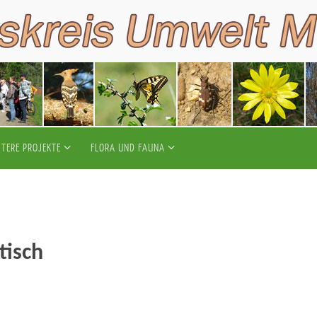
ITERE PROJEKTE
FLORA UND FAUNA
isch