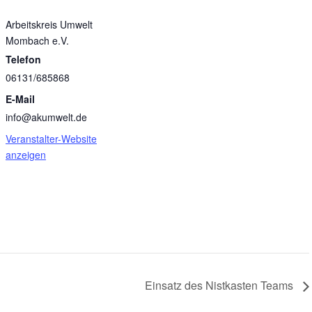
Arbeitskreis Umwelt
Mombach e.V.
Telefon
06131/685868
E-Mail
info@akumwelt.de
Veranstalter-Website
anzeigen
Einsatz des Nistkasten Teams