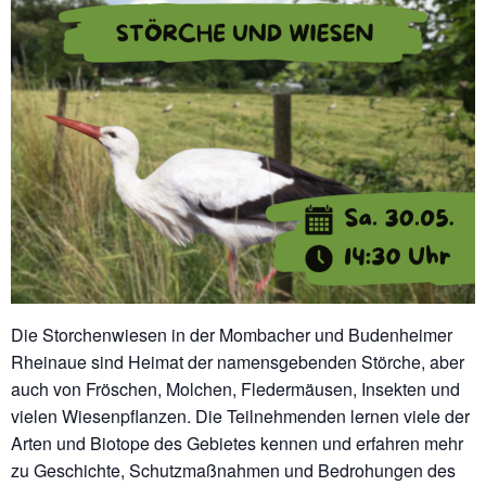
Die Storchenwiesen in der Mombacher und Budenheimer
Rheinaue sind Heimat der namensgebenden Störche, aber
auch von Fröschen, Molchen, Fledermäusen, Insekten und
vielen Wiesenpflanzen. Die Teilnehmenden lernen viele der
Arten und Biotope des Gebietes kennen und erfahren mehr
zu Geschichte, Schutzmaßnahmen und Bedrohungen des