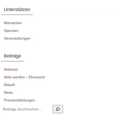
Unterstützen
Mitmachen
Spenden
Veranstaltungen
Beiträge
Aktionen
Aktiv werden – Ehrenamt
Aktuell
News
Pressemitteilungen
Suchen