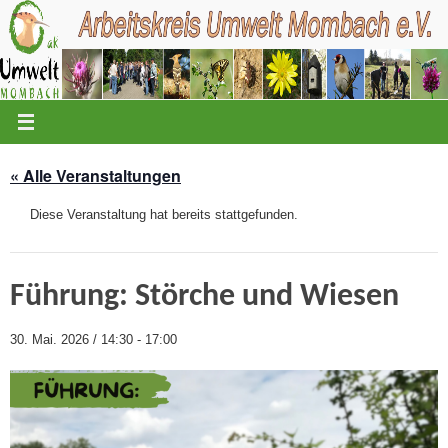
Zum
Inhalt
springen
« Alle Veranstaltungen
Diese Veranstaltung hat bereits stattgefunden.
Führung: Störche und Wiesen
30. Mai. 2026 / 14:30
-
17:00