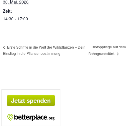
30. Mai. 2026
Zeit:
14:30 - 17:00
Biotoppflege auf dem
Erste Schritte in die Welt der Wildpflanzen – Dein
Einstieg in die Pflanzenbestimmung
Bahngrundstück