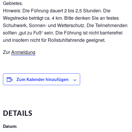
Gebietes.
Hinweis: Die Führung dauert 2 bis 2,5 Stunden. Die
Wegstrecke beträgt ca. 4 km. Bitte denken Sie an festes
Schuhwerk, Sonnen- und Wetterschutz. Die Teilnehmenden
sollten „gut zu Fuß“ sein. Die Führung ist nicht barrierefrei
und insofern nicht für Rollstuhlfahrende geeignet.
Zur
Anmeldung
Zum Kalender hinzufügen
DETAILS
Datum: