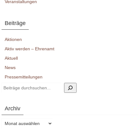
Veranstaltungen
Beiträge
Aktionen
Aktiv werden – Ehrenamt
Aktuell
News
Pressemitteilungen
Suchen
Archiv
Archiv