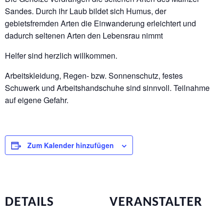
Sandes. Durch ihr Laub bildet sich Humus, der
gebietsfremden Arten die Einwanderung erleichtert und
dadurch seltenen Arten den Lebensrau nimmt
Helfer sind herzlich willkommen.
Arbeitskleidung, Regen- bzw. Sonnenschutz, festes
Schuwerk und Arbeitshandschuhe sind sinnvoll. Teilnahme
auf eigene Gefahr.
Zum Kalender hinzufügen
DETAILS
VERANSTALTER