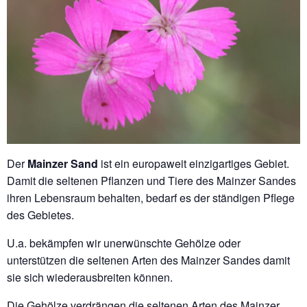
Der
Mainzer Sand
ist ein europaweit einzigartiges Gebiet.
Damit die seltenen Pflanzen und Tiere des Mainzer Sandes
ihren Lebensraum behalten, bedarf es der ständigen Pflege
des Gebietes.
U.a. bekämpfen wir unerwünschte Gehölze oder
unterstützen die seltenen Arten des Mainzer Sandes damit
sie sich wiederausbreiten können.
Die Gehölze verdrängen die seltenen Arten des Mainzer