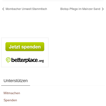
Mombacher Umwelt Stammtisch
Biotop-Pflege im Mainzer Sand
Unterstützen
Mitmachen
Spenden