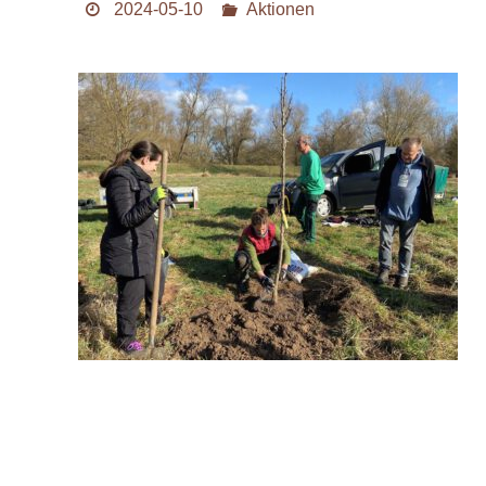
2024-05-10
Aktionen