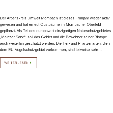
Der Arbeitskreis Umwelt Mombach ist dieses Frühjahr wieder aktiv
gewesen und hat erneut Obstbäume im Mombacher Oberfeld
gepflanzt. Als Teil des europaweit einzigartigen Naturschutzgebietes
„Mainzer Sand“, soll das Gebiet und die Bewohner seiner Biotope
auch weiterhin geschützt werden. Die Tier- und Pflanzenarten, die in
dem EU-Vogelschutzgebiet vorkommen, sind teilweise sehr…
WEITERLESEN