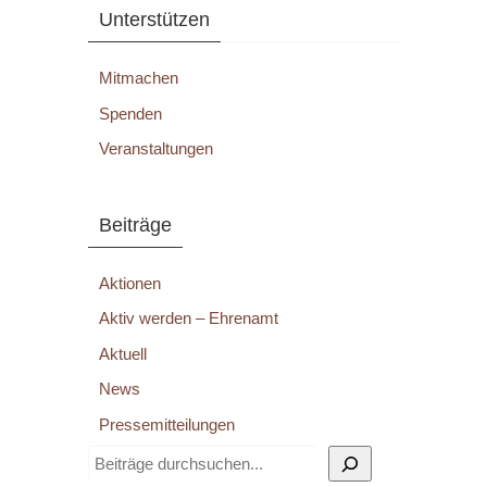
Unterstützen
Mitmachen
Spenden
Veranstaltungen
Beiträge
Aktionen
Aktiv werden – Ehrenamt
Aktuell
News
Pressemitteilungen
Suchen