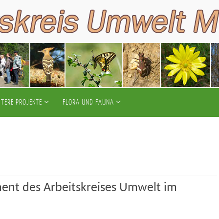
ITERE PROJEKTE
FLORA UND FAUNA
ment des Arbeitskreises Umwelt im