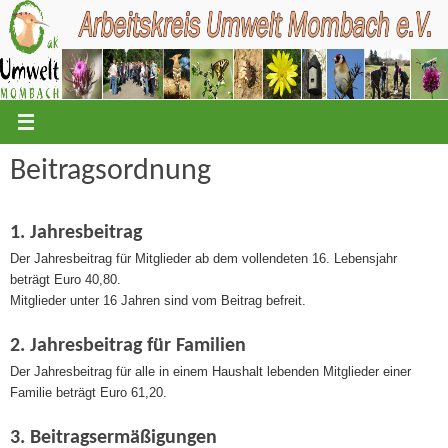
Zum
Inhalt
springen
Beitragsordnung
1. Jahresbeitrag
Der Jahresbeitrag für Mitglieder ab dem vollendeten 16. Lebensjahr
beträgt Euro 40,80.
Mitglieder unter 16 Jahren sind vom Beitrag befreit.
2. Jahresbeitrag für Familien
Der Jahresbeitrag für alle in einem Haushalt lebenden Mitglieder einer
Familie beträgt Euro 61,20.
3. Beitragsermäßigungen