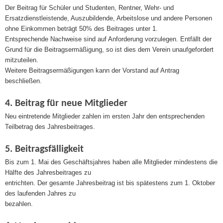
Der Beitrag für Schüler und Studenten, Rentner, Wehr- und
Ersatzdienstleistende, Auszubildende, Arbeitslose und andere Personen
ohne Einkommen beträgt 50% des Beitrages unter 1.
Entsprechende Nachweise sind auf Anforderung vorzulegen. Entfällt der
Grund für die Beitragsermäßigung, so ist dies dem Verein unaufgefordert
mitzuteilen.
Weitere Beitragsermäßigungen kann der Vorstand auf Antrag
beschließen.
4. Beitrag für neue Mitglieder
Neu eintretende Mitglieder zahlen im ersten Jahr den entsprechenden
Teilbetrag des Jahresbeitrages.
5. Beitragsfälligkeit
Bis zum 1. Mai des Geschäftsjahres haben alle Mitglieder mindestens die
Hälfte des Jahresbeitrages zu
entrichten. Der gesamte Jahresbeitrag ist bis spätestens zum 1. Oktober
des laufenden Jahres zu
bezahlen.