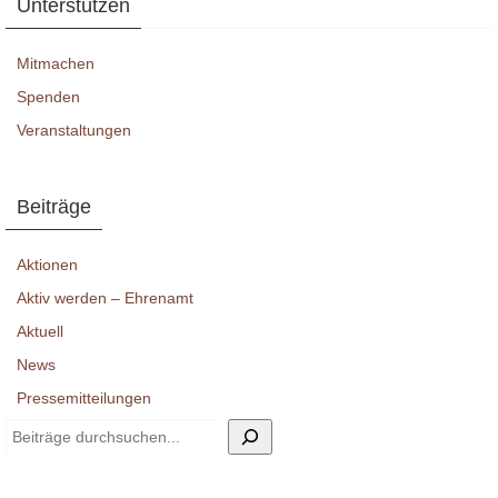
Unterstützen
Mitmachen
Spenden
Veranstaltungen
Beiträge
Aktionen
Aktiv werden – Ehrenamt
Aktuell
News
Pressemitteilungen
Suchen