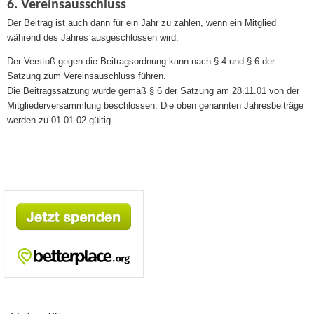
6. Vereinsausschluss
Der Beitrag ist auch dann für ein Jahr zu zahlen, wenn ein Mitglied
während des Jahres ausgeschlossen wird.
Der Verstoß gegen die Beitragsordnung kann nach § 4 und § 6 der
Satzung zum Vereinsauschluss führen.
Die Beitragssatzung wurde gemäß § 6 der Satzung am 28.11.01 von der
Mitgliederversammlung beschlossen. Die oben genannten Jahresbeiträge
werden zu 01.01.02 gültig.