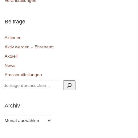
Veranstaltungen
Beiträge
Aktionen
Aktiv werden – Ehrenamt
Aktuell
News
Pressemitteilungen
Suchen
Archiv
Archiv