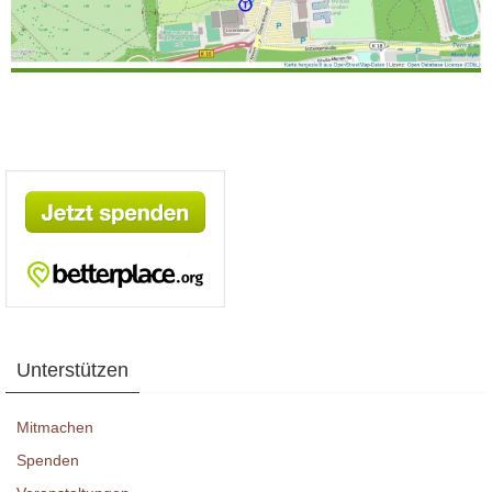
Unterstützen
Mitmachen
Spenden