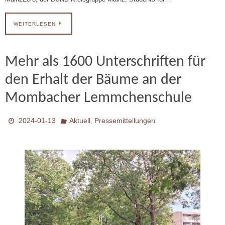
WEITERLESEN
Mehr als 1600 Unterschriften für
den Erhalt der Bäume an der
Mombacher Lemmchenschule
,
2024-01-13
Aktuell
Pressemitteilungen