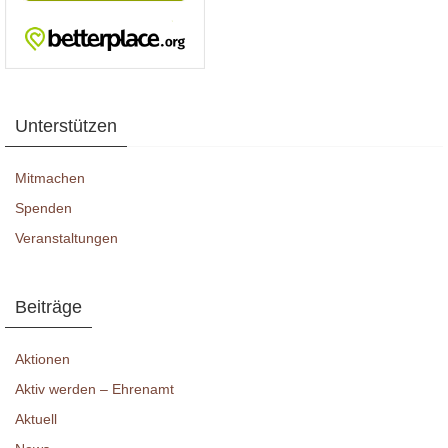
Unterstützen
Mitmachen
Spenden
Veranstaltungen
Beiträge
Aktionen
Aktiv werden – Ehrenamt
Aktuell