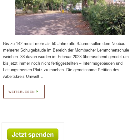
Bis zu 142 meist mehr als 50 Jahre alte Bäume sollen dem Neubau
mehrerer Schulgebäude im Bereich der Mombacher Lemmchenschule
weichen. 38 davon wurden im Februar 2023 überraschend gerodet um –
bis jetzt immer noch nicht fertiggestellten – Interimsgebäuden und
Leitungstrassen Platz zu machen. Die gemeinsame Petition des
Arbeitskreis Umwelt…
WEITERLESEN