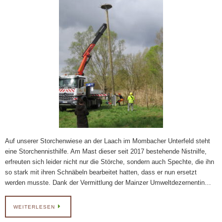
Auf unserer Storchenwiese an der Laach im Mombacher Unterfeld steht
eine Storchennisthilfe. Am Mast dieser seit 2017 bestehende Nistnilfe,
erfreuten sich leider nicht nur die Störche, sondern auch Spechte, die ihn
so stark mit ihren Schnäbeln bearbeitet hatten, dass er nun ersetzt
werden musste. Dank der Vermittlung der Mainzer Umweltdezernentin…
WEITERLESEN