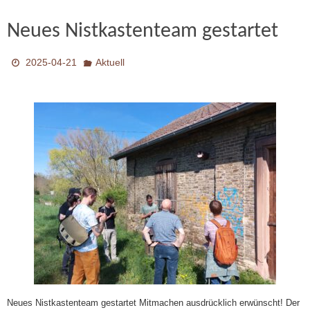
Neues Nistkastenteam gestartet
2025-04-21
Aktuell
Neues Nistkastenteam gestartet Mitmachen ausdrücklich erwünscht! Der