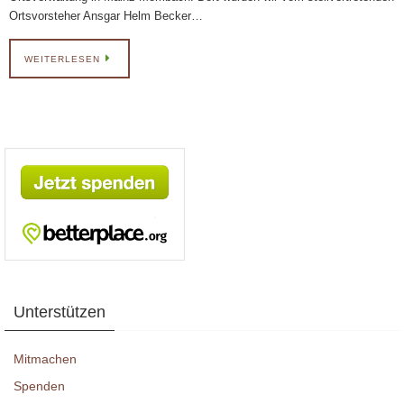
Ortsvorsteher Ansgar Helm Becker…
WEITERLESEN
Unterstützen
Mitmachen
Spenden