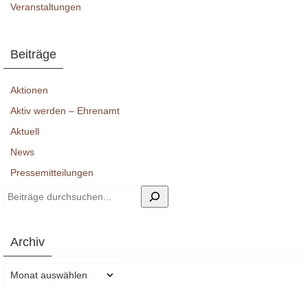
Veranstaltungen
Beiträge
Aktionen
Aktiv werden – Ehrenamt
Aktuell
News
Pressemitteilungen
Suchen
Archiv
Archiv