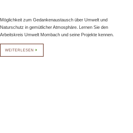
Möglichkeit zum Gedankenaustausch über Umwelt und
Naturschutz in gemütlicher Atmosphäre. Lernen Sie den
Arbeitskreis Umwelt Mombach und seine Projekte kennen.
WEITERLESEN