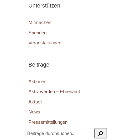
Unterstützen
Mitmachen
Spenden
Veranstaltungen
Beiträge
Aktionen
Aktiv werden – Ehrenamt
Aktuell
News
Pressemitteilungen
Suchen