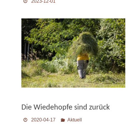
2023-12-01
Die Wiedehopfe sind zurück
2020-04-17
Aktuell