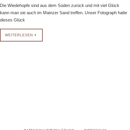
Die Wiedehopfe sind aus dem Süden zurück und mit viel Glück
kann man sie auch im Mainzer Sand treffen. Unser Fotograph hatte
dieses Glück
WEITERLESEN