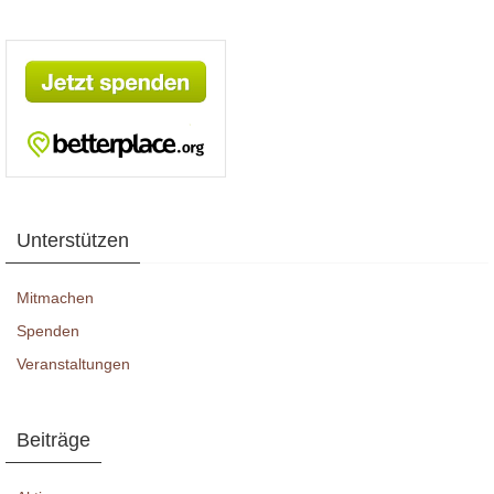
Unterstützen
Mitmachen
Spenden
Veranstaltungen
Beiträge