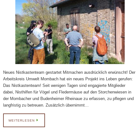
Neues Nistkastenteam gestartet Mitmachen ausdrücklich erwünscht! Der
Arbeitskreis Umwelt Mombach hat ein neues Projekt ins Leben gerufen:
Das Nistkastenteam! Seit wenigen Tagen sind engagierte Mitglieder
dabei, Nisthilfen für Vögel und Fledermäuse auf den Storchenwiesen in
der Mombacher und Budenheimer Rheinaue zu erfassen, zu pflegen und
langfristig zu betreuen. Zusätzlich übernimmt…
WEITERLESEN