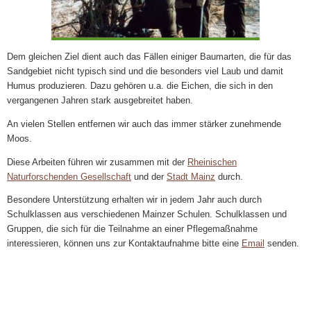
Dem gleichen Ziel dient auch das Fällen einiger Baumarten, die für das
Sandgebiet nicht typisch sind und die besonders viel Laub und damit
Humus produzieren. Dazu gehören u.a. die Eichen, die sich in den
vergangenen Jahren stark ausgebreitet haben.
An vielen Stellen entfernen wir auch das immer stärker zunehmende
Moos.
Diese Arbeiten führen wir zusammen mit der
Rheinischen
Naturforschenden Gesellschaft
und der
Stadt Mainz
durch.
Besondere Unterstützung erhalten wir in jedem Jahr auch durch
Schulklassen aus verschiedenen Mainzer Schulen. Schulklassen und
Gruppen, die sich für die Teilnahme an einer Pflegemaßnahme
interessieren, können uns zur Kontaktaufnahme bitte eine
Email
senden.