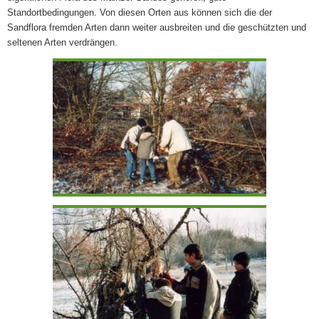
Standortbedingungen. Von diesen Orten aus können sich die der
Sandflora fremden Arten dann weiter ausbreiten und die geschützten und
seltenen Arten verdrängen.