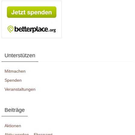
Unterstützen
Mitmachen
Spenden
Veranstaltungen
Beiträge
Aktionen
Aktiv werden – Ehrenamt