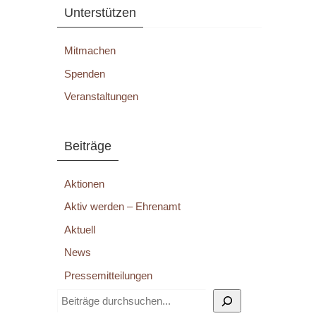
Unterstützen
Mitmachen
Spenden
Veranstaltungen
Beiträge
Aktionen
Aktiv werden – Ehrenamt
Aktuell
News
Pressemitteilungen
Suchen