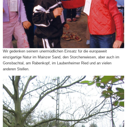
Wir gedenken seinem unermüdlichen Einsatz für die europaweit
einzigartige Natur im Mainzer Sand, den Storchenwiesen, aber auch im
Gonsbachtal, am Rabenkopf, im Laubenheimer Ried und an vielen
anderen Stellen.