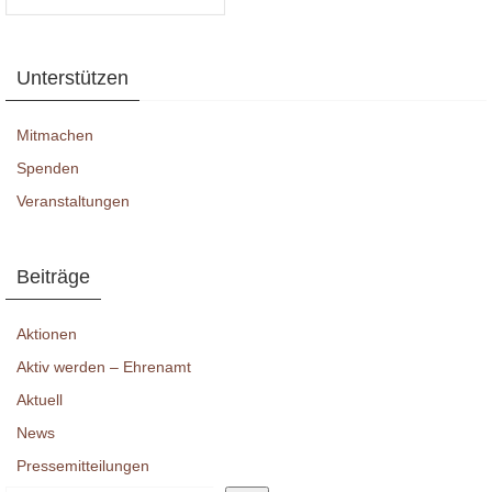
Unterstützen
Mitmachen
Spenden
Veranstaltungen
Beiträge
Aktionen
Aktiv werden – Ehrenamt
Aktuell
News
Pressemitteilungen