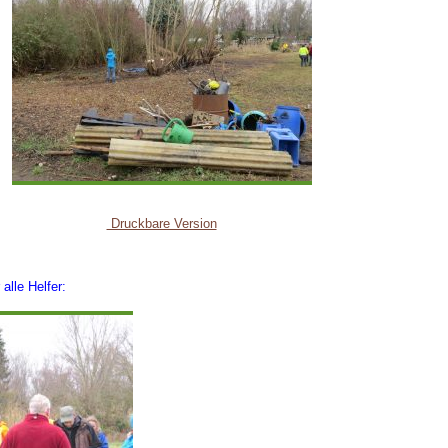
Druckbare Version
alle Helfer: