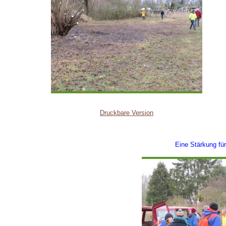
Druckbare Version
Eine Stärkung für 