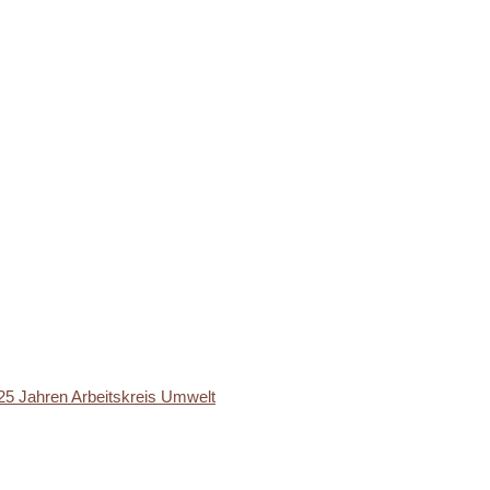
25 Jahren Arbeitskreis Umwelt