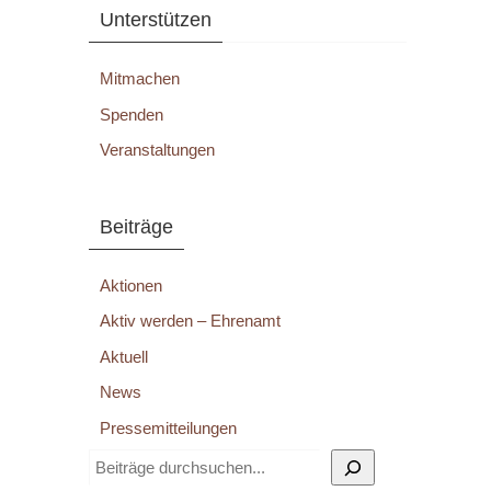
Unterstützen
Mitmachen
Spenden
Veranstaltungen
Beiträge
Aktionen
Aktiv werden – Ehrenamt
Aktuell
News
Pressemitteilungen
Suchen