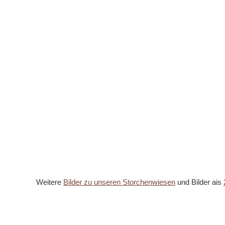
Weitere
Bilder zu unseren Storchenwiesen
und Bilder ais