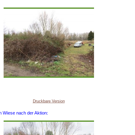
Druckbare Version
n Wiese nach der Aktion: