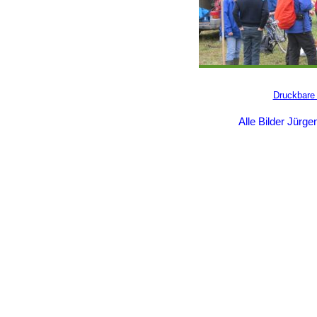
Druckbare 
Alle Bilder Jürg